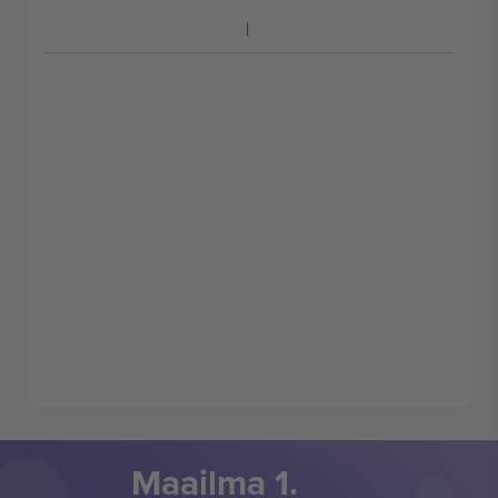
Maailma 1.