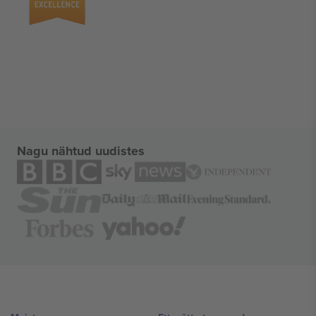
Nagu nähtud uudistes