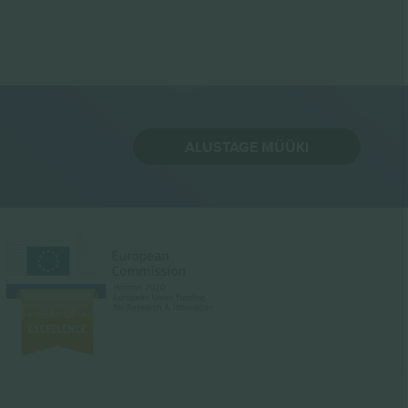
ALUSTAGE MÜÜKI