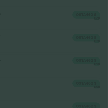
8
OSTA
462 $
IGA
7
OSTA
462 $
IGA
6
OSTA
462 $
IGA
OSTA
462 $
IGA
OSTA
462 $