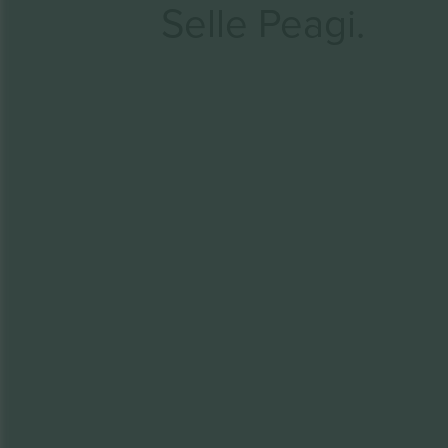
Selle Peagi.