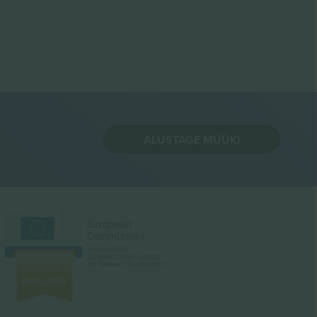
ALUSTAGE MÜÜKI