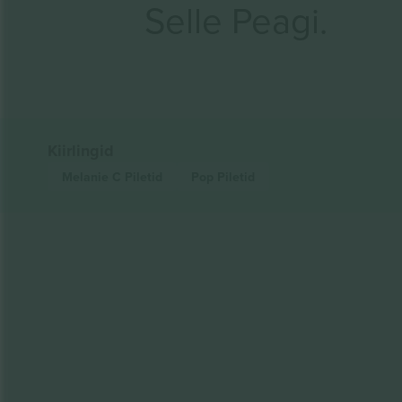
Selle Peagi.
Kiirlingid
Melanie C
Piletid
Pop
Piletid