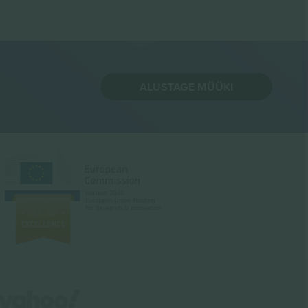
ALUSTAGE MÜÜKI