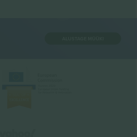
ALUSTAGE MÜÜKI