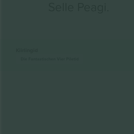
Selle Peagi.
Kiirlingid
Die Fantastischen Vier
Piletid