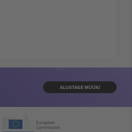
ALUSTAGE MÜÜKI