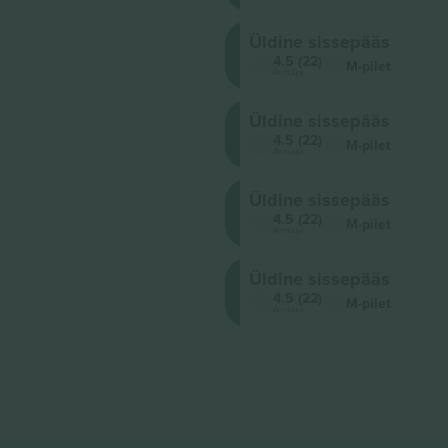
Üldine sissepääs
4.5 (22)
M-pilet
Ärimüüja
Üldine sissepääs
4.5 (22)
M-pilet
Ärimüüja
Üldine sissepääs
4.5 (22)
M-pilet
Ärimüüja
Üldine sissepääs
4.5 (22)
M-pilet
Ärimüüja