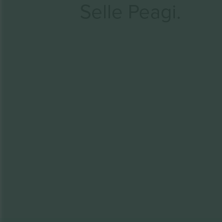
Selle Peagi.