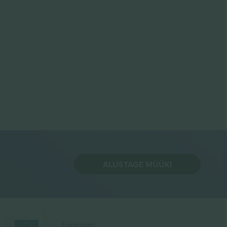
ALUSTAGE MÜÜKI