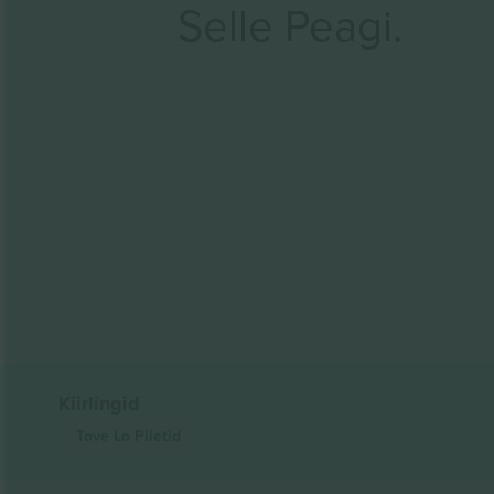
Selle Peagi.
Kiirlingid
Tove Lo
Piletid