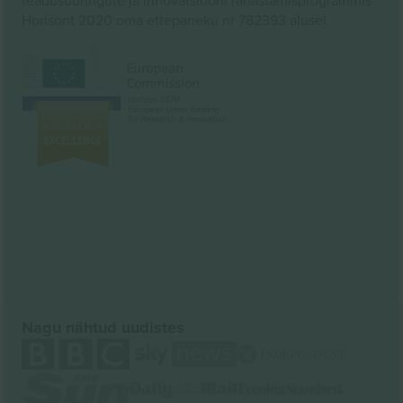
Horisont 2020 oma ettepaneku nr 782393 alusel.
Nagu nähtud uudistes