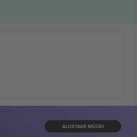
ALUSTAGE MÜÜKI