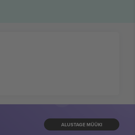
ALUSTAGE MÜÜKI