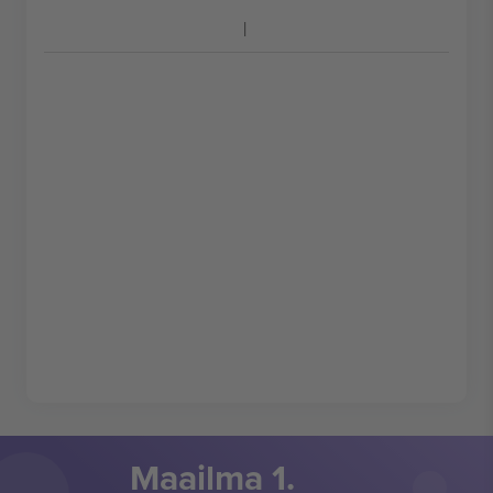
Maailma 1.