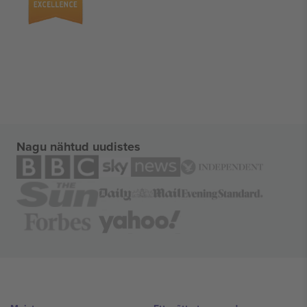
Nagu nähtud uudistes