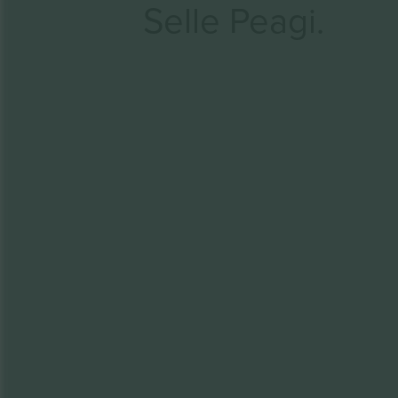
Selle Peagi.