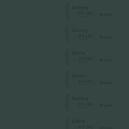
Gallery
4.5 (22)
M-pilet
Ärimüüja
Gallery
4.5 (22)
M-pilet
Ärimüüja
Circle
4.5 (22)
M-pilet
Ärimüüja
Stalls
4.5 (22)
M-pilet
Ärimüüja
Gallery
4.5 (22)
M-pilet
Ärimüüja
Circle
4.5 (22)
M-pilet