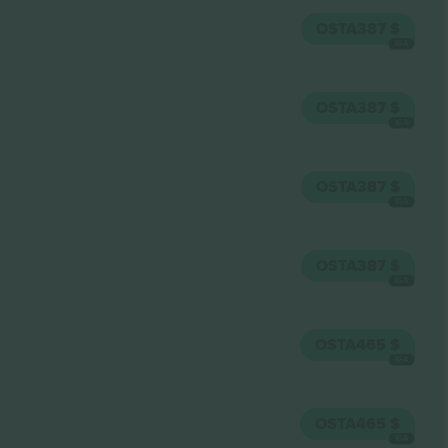
OSTA
387 $
IGA
OSTA
387 $
IGA
OSTA
387 $
IGA
OSTA
387 $
IGA
OSTA
465 $
IGA
OSTA
465 $
IGA