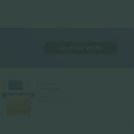
ALUSTAGE MÜÜKI