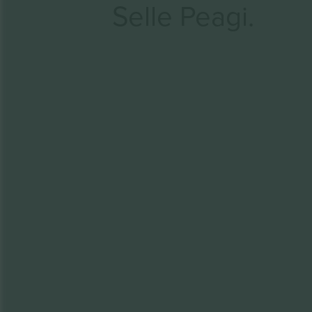
Selle Peagi.