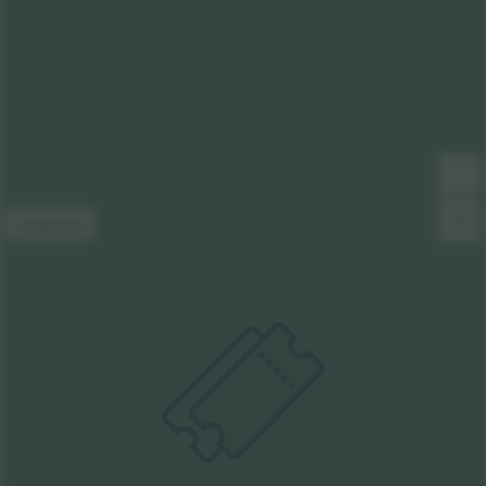
Legenda