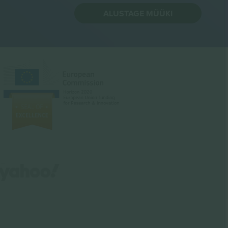
ALUSTAGE MÜÜKI