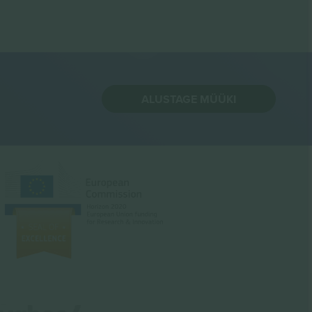
ALUSTAGE MÜÜKI