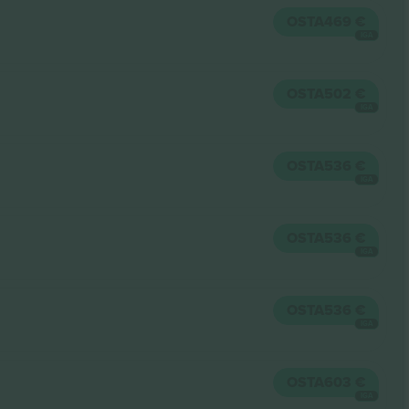
OSTA
469 €
IGA
OSTA
502 €
IGA
OSTA
536 €
IGA
OSTA
536 €
IGA
OSTA
536 €
IGA
OSTA
603 €
IGA