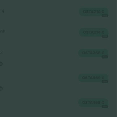
14
OSTA
214 €
IGA
305
OSTA
214 €
IGA
12
OSTA
268 €
IGA
OSTA
469 €
IGA
OSTA
469 €
IGA