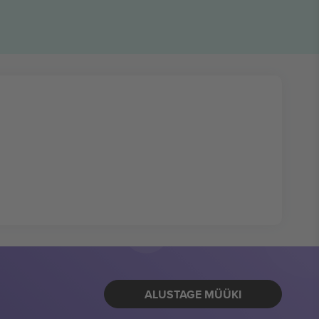
ALUSTAGE MÜÜKI