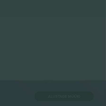
ALUSTAGE MÜÜKI