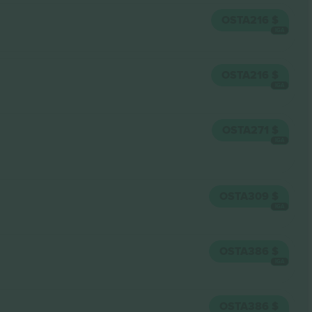
OSTA
216 $
IGA
OSTA
216 $
IGA
OSTA
271 $
IGA
OSTA
309 $
IGA
OSTA
386 $
IGA
OSTA
386 $