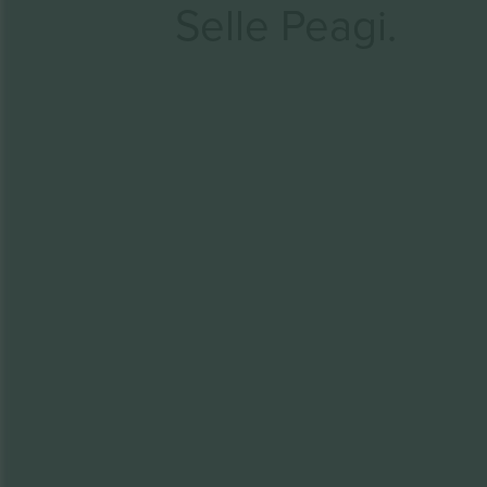
Selle Peagi.