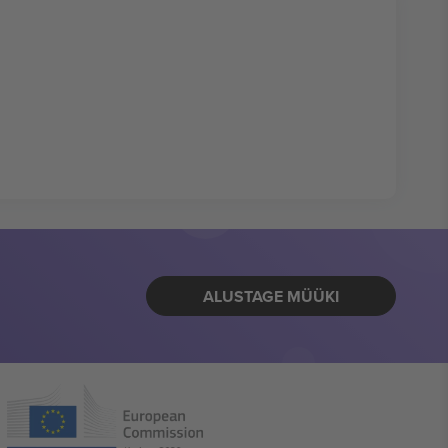
ALUSTAGE MÜÜKI