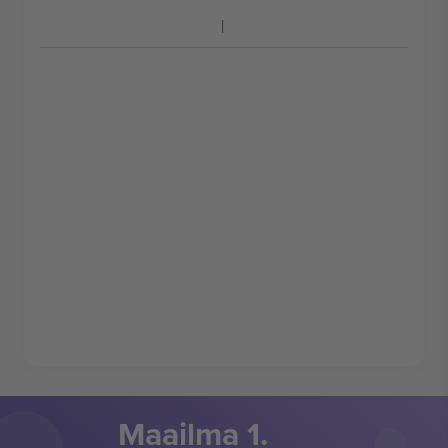
Maailma 1.