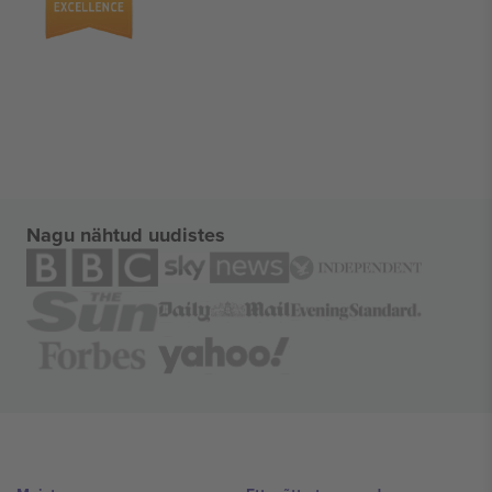
Nagu nähtud uudistes