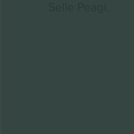
Selle Peagi.