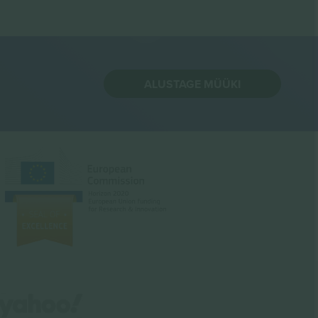
ALUSTAGE MÜÜKI