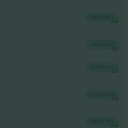
OSTA
469 €
IGA
OSTA
536 €
IGA
OSTA
536 €
IGA
OSTA
536 €
IGA
OSTA
670 €
IGA