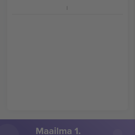
Maailma 1.