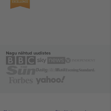
Nagu nähtud uudistes