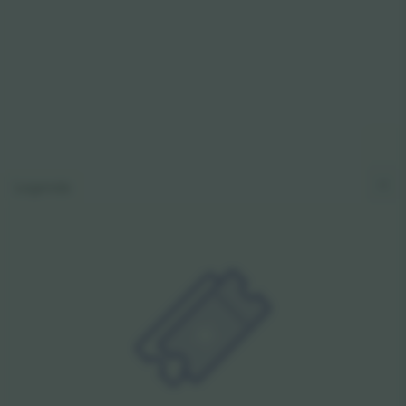
Legenda