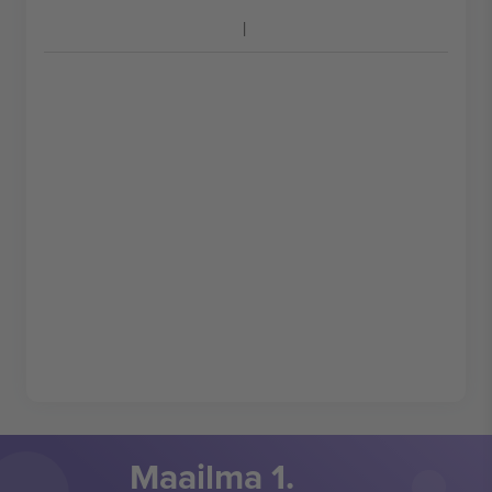
Maailma 1.