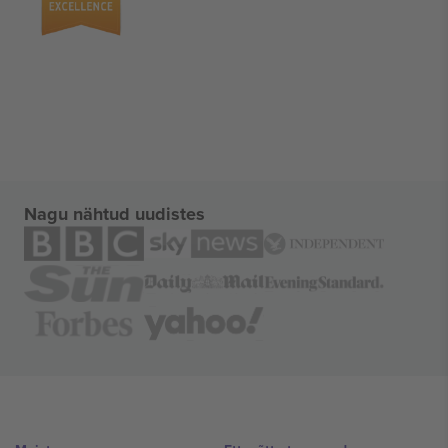
Nagu nähtud uudistes