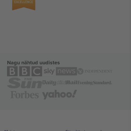
Nagu nähtud uudistes