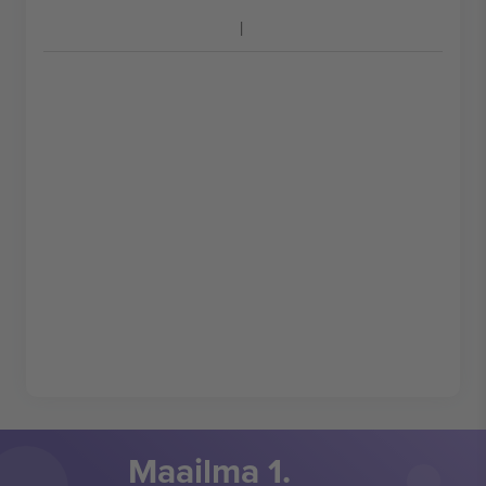
Maailma 1.