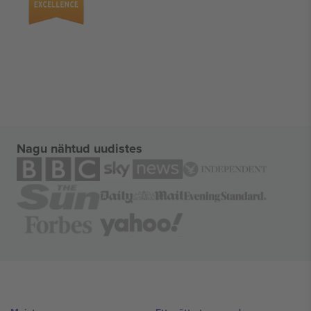
Nagu nähtud uudistes