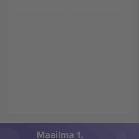
Maailma 1.