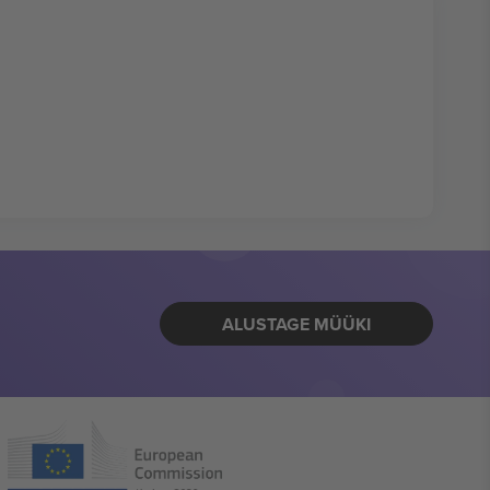
ALUSTAGE MÜÜKI