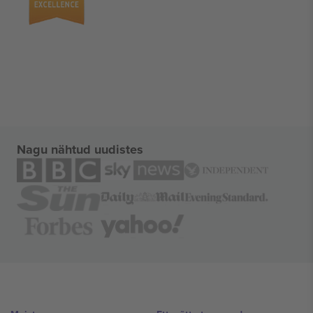
Nagu nähtud uudistes