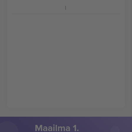
Maailma 1.