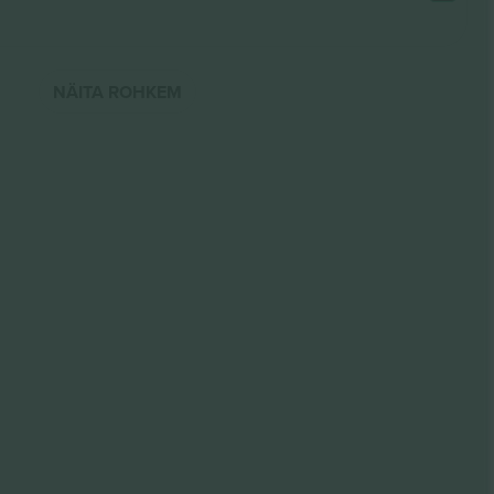
NÄITA ROHKEM