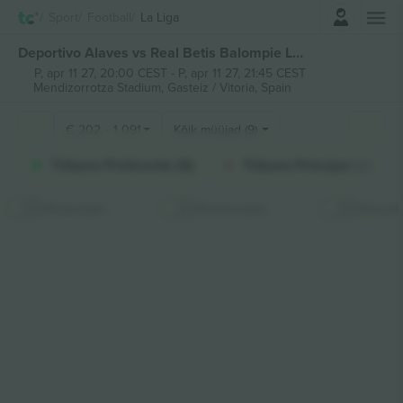
Logi sisse
Sport
Football
La Liga
Deportivo Alaves vs Real Betis Balompie La Liga piletid
P, apr 11 27, 20:00 CEST
-
P, apr 11 27, 21:45 CEST
Mendizorrotza Stadium,
Gasteiz / Vitoria, Spain
€
202
-
1 091
Kõik müüjad (9)
Tribuna Preferente (6)
Tribuna Principal (2)
Peida kaart
Kinnita kaart
Hinnad