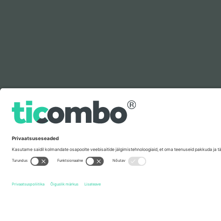
Legenda