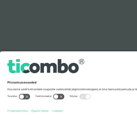
Legenda