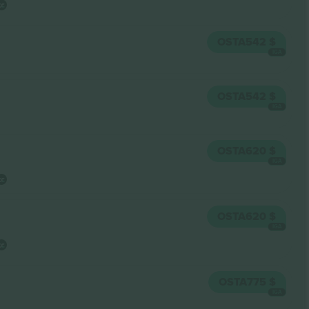
OSTA
542 $
IGA
OSTA
542 $
IGA
OSTA
620 $
IGA
OSTA
620 $
IGA
OSTA
775 $
IGA