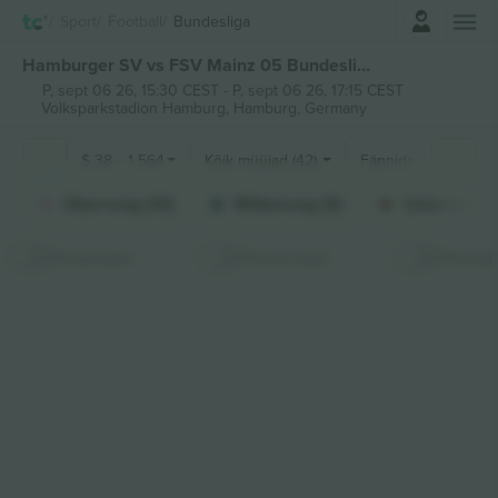
Logi sisse
Sport
Football
Bundesliga
Hamburger SV vs FSV Mainz 05 Bundesliga piletid
P, sept 06 26, 15:30 CEST
-
P, sept 06 26, 17:15 CEST
Volksparkstadion Hamburg,
Hamburg, Germany
$
38
-
1 564
Kõik müüjad (42)
Fännide sektsiooni
Oberrang (10)
Mittelrang (5)
Unterrang (
Peida kaart
Kinnita kaart
Hinnad