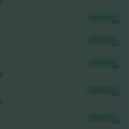
OSTA
542 $
IGA
OSTA
542 $
IGA
OSTA
620 $
IGA
OSTA
620 $
IGA
OSTA
775 $
IGA