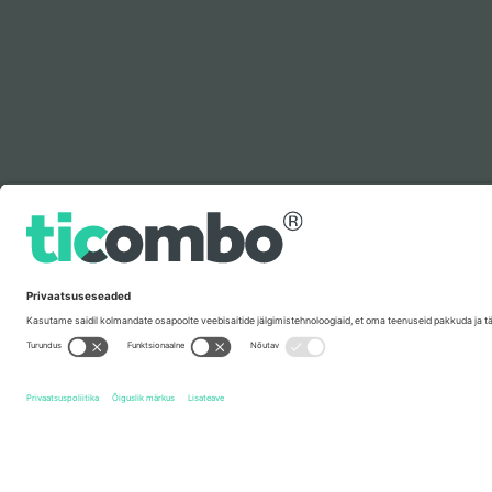
Legenda