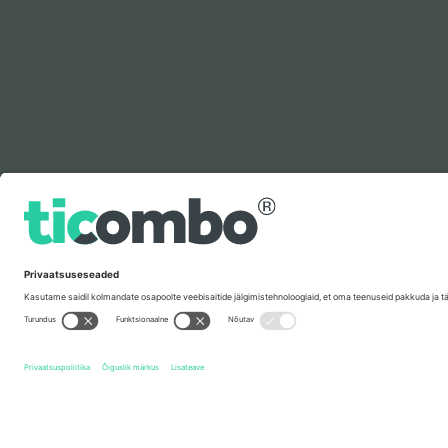
Legenda