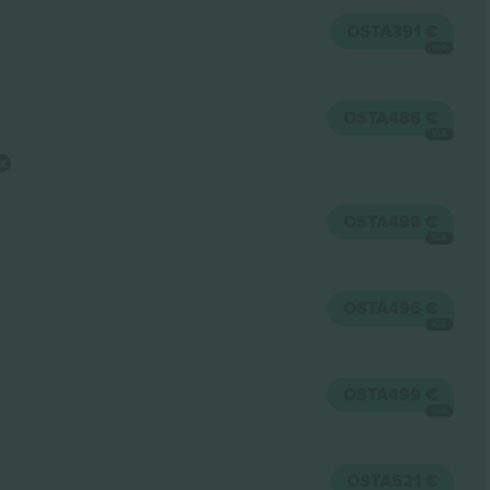
OSTA
391 €
IGA
OSTA
486 €
IGA
OSTA
496 €
IGA
OSTA
496 €
IGA
OSTA
499 €
IGA
OSTA
521 €