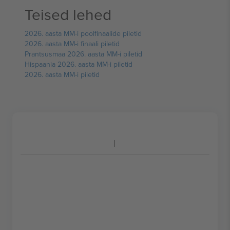
Teised lehed
2026. aasta MM-i poolfinaalide piletid
2026. aasta MM-i finaali piletid
Prantsusmaa 2026. aasta MM-i piletid
Hispaania 2026. aasta MM-i piletid
2026. aasta MM-i piletid