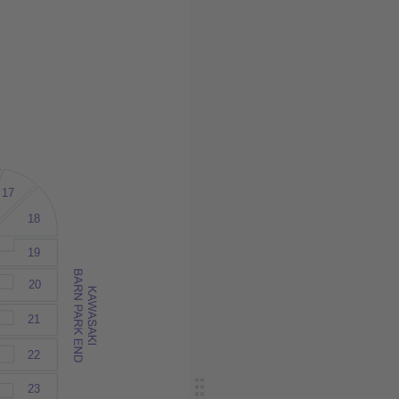
17
18
19
20
21
22
23