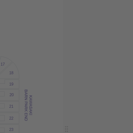
17
18
19
20
21
22
23