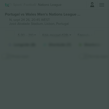
Logi sisse
Sport
Football
Nations League
Portugal vs Wales Men's Nations League piletid
N, sept 24 26, 20:45 WEST
José Alvalade Stadium,
Lisbon, Portugal
$
90
-
310
Kõik müüjad (128)
Fännide sektsioonid
Longside (8)
Shortside (7)
Shortside Uppe
Peida kaart
Kinnita kaart