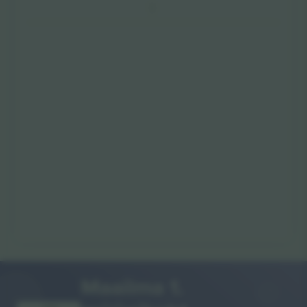
Maailma 1.