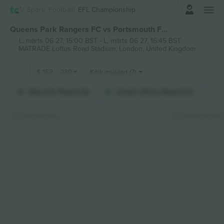
Logi sisse
Sport
Football
EFL Championship
Queens Park Rangers FC vs Portsmouth FC EFL Championship piletid
L, märts 06 27, 15:00 BST
-
L, märts 06 27, 16:45 BST
MATRADE Loftus Road Stadium,
London, United Kingdom
$
158
-
239
Kõik müüjad (7)
Ellerslie Road (4)
South Africa Road (2)
Peida kaart
Kinnita kaart