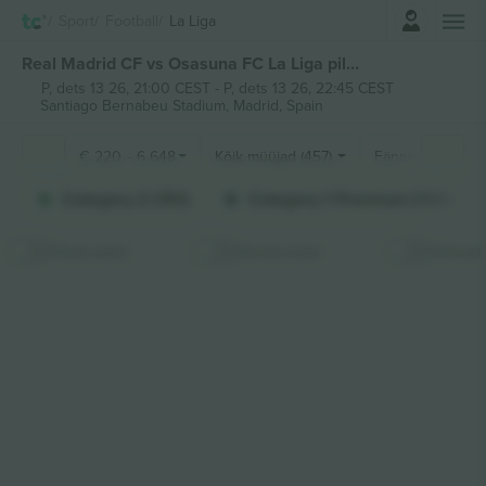
Logi sisse
Sport
Football
La Liga
Real Madrid CF vs Osasuna FC La Liga piletid
P, dets 13 26, 21:00 CEST
-
P, dets 13 26, 22:45 CEST
Santiago Bernabeu Stadium,
Madrid, Spain
€
220
-
6 648
Kõik müüjad (457)
Fännide sektsio
Category 2 (151)
Category 1 Premium (148)
Peida kaart
Kinnita kaart
Hinnad