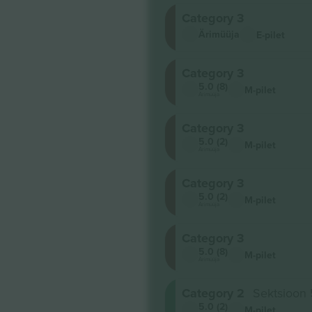
Category 3
Ärimüüja
E-pilet
Category 3
5.0 (8)
M-pilet
Ärimüüja
Category 3
5.0 (2)
M-pilet
Ärimüüja
Category 3
5.0 (2)
M-pilet
Ärimüüja
Category 3
5.0 (8)
M-pilet
Ärimüüja
Category 2
Sektsioon
5.0 (2)
M-pilet