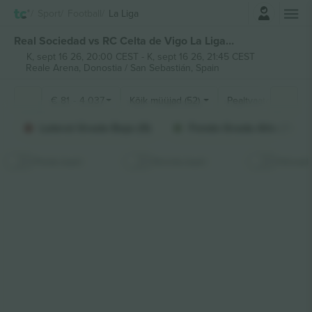
Logi sisse
Sport
Football
La Liga
Real Sociedad vs RC Celta de Vigo La Liga piletid
K, sept 16 26, 20:00 CEST
-
K, sept 16 26, 21:45 CEST
Reale Arena,
Donostia / San Sebastián, Spain
€
81
-
4 037
Kõik müüjad (52)
Pealtvaatajate stend
Lateral Grada Baja (9)
Fondo Grada Alta (7)
Peida kaart
Kinnita kaart
Hinnad