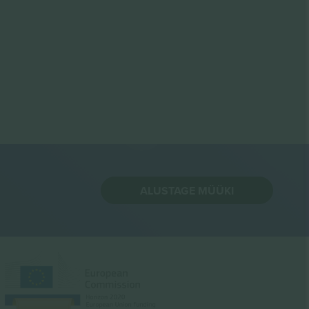
ALUSTAGE MÜÜKI