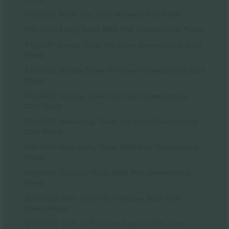
9/18/2027: Ryder Cup 2027 Weekend Pass Piletid
9/18/2026: Friday Ticket BMW PGA Championship Piletid
7/11/2027: Sunday Ticket The Open Championship 2027
Piletid
7/12/2027: Monday Ticket The Open Championship 2027
Piletid
7/13/2027: Tuesday Ticket The Open Championship
2027 Piletid
7/14/2027: Wednesday Ticket The Open Championship
2027 Piletid
9/16/2026: Wednesday Ticket BMW PGA Championship
Piletid
9/17/2026: Thursday Ticket BMW PGA Championship
Piletid
9/29/2026: Golf - GLF01 Aichi-Nagoya 2026 Asian
Games Piletid
9/30/2026: Golf - GLF02 Aichi-Nagoya 2026 Asian