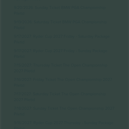
9/20/2026: Sunday Ticket BMW PGA Championship
Piletid
9/19/2026: Saturday Ticket BMW PGA Championship
Piletid
9/17/2027: Ryder Cup 2027 Friday - Saturday Package
Piletid
9/17/2027: Ryder Cup 2027 Friday - Sunday Package
Piletid
7/15/2027: Thursday Ticket The Open Championship
2027 Piletid
7/16/2027: Friday Ticket The Open Championship 2027
Piletid
7/17/2027: Saturday Ticket The Open Championship
2027 Piletid
7/18/2027: Sunday Ticket The Open Championship 2027
Piletid
9/16/2027: Ryder Cup 2027 Thursday - Sunday Package
Piletid