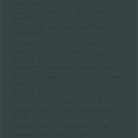
Games Piletid
10/1/2026: Golf - GLF03 Aichi-Nagoya 2026 Asian
Games Piletid
10/2/2026: Golf - GLF04 Aichi-Nagoya 2026 Asian
Games Piletid
9/13/2027: Ryder Cup 2027 Monday Ticket Piletid
9/16/2027: Ryder Cup 2027 Thursday - Saturday
Package Piletid
8/26/2026: Wednesday Ticket British Masters Piletid
8/26/2026: Wednesday to Sunday Ticket British Masters
Piletid
8/27/2026: Thursday Ticket British Masters Piletid
8/28/2026: Friday Ticket British Masters Piletid
8/29/2026: Saturday & Sunday Ticket British Masters
Piletid
8/29/2026: Saturday Ticket British Masters Piletid
8/30/2026: Sunday Ticket British Masters Piletid