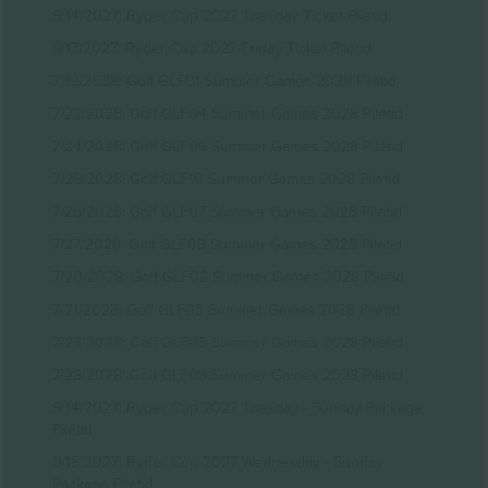
9/14/2027: Ryder Cup 2027 Tuesday Ticket Piletid
9/17/2027: Ryder Cup 2027 Friday Ticket Piletid
7/19/2028: Golf GLF01 Summer Games 2028 Piletid
7/22/2028: Golf GLF04 Summer Games 2028 Piletid
7/24/2028: Golf GLF06 Summer Games 2028 Piletid
7/29/2028: Golf GLF10 Summer Games 2028 Piletid
7/26/2028: Golf GLF07 Summer Games 2028 Piletid
7/27/2028: Golf GLF08 Summer Games 2028 Piletid
7/20/2028: Golf GLF02 Summer Games 2028 Piletid
7/21/2028: Golf GLF03 Summer Games 2028 Piletid
7/23/2028: Golf GLF05 Summer Games 2028 Piletid
7/28/2028: Golf GLF09 Summer Games 2028 Piletid
9/14/2027: Ryder Cup 2027 Tuesday - Sunday Package
Piletid
9/15/2027: Ryder Cup 2027 Wednesday - Sunday
Package Piletid