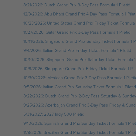
8/21/2026: Dutch Grand Prix 3-Day Pass Formula 1 Piletid
12/3/2026: Abu Dhabi Grand Prix 4 Day Pass Formula 1 Pilet
10/23/2026: United States Grand Prix Friday Ticket Formula 1
11/27/2026: Qatar Grand Prix 3-Day Pass Formula 1 Piletid
10/11/2026: Singapore Grand Prix Sunday Ticket Formula 1 Pi
9/4/2026: Italian Grand Prix Friday Ticket Formula 1 Piletid
10/10/2026: Singapore Grand Prix Saturday Ticket Formula 1 
10/9/2026: Singapore Grand Prix Friday Ticket Formula 1 Pile
10/30/2026: Mexican Grand Prix 3-Day Pass Formula 1 Pileti
9/5/2026: Italian Grand Prix Saturday Ticket Formula 1 Piletid
8/22/2026: Dutch Grand Prix 2-Day Pass Saturday & Sunday T
9/25/2026: Azerbaijan Grand Prix 3-Day Pass Friday & Sunda
5/31/2027: 2027 Indy 500 Piletid
9/13/2026: Spanish Grand Prix Sunday Ticket Formula 1 Pilet
11/8/2026: Brazilian Grand Prix Sunday Ticket Formula 1 Pilet