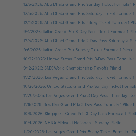
12/6/2026: Abu Dhabi Grand Prix Sunday Ticket Formula 1 Pi
12/5/2026: Abu Dhabi Grand Prix Saturday Ticket Formula 1 P
12/4/2026: Abu Dhabi Grand Prix Friday Ticket Formula 1 Pile
9/4/2026: Italian Grand Prix 3-Day Pass Ticket Formula 1 Pile
12/5/2026: Abu Dhabi Grand Prix 2-Day Pass Saturday & Sund
9/6/2026: Italian Grand Prix Sunday Ticket Formula 1 Piletid
10/22/2026: United States Grand Prix 3-Day Pass Formula 1 P
9/12/2026: SMX World Championship Playoffs Piletid
11/21/2026: Las Vegas Grand Prix Saturday Ticket Formula 1 P
10/26/2026: United States Grand Prix Sunday Ticket Formula 
11/20/2026: Las Vegas Grand Prix 3-Day Pass Thursday - Sat
11/6/2026: Brazilian Grand Prix 3-Day Pass Formula 1 Piletid
10/9/2026: Singapore Grand Prix 3-Day Pass Formula 1 Pilet
10/4/2026: NHRA Midwest Nationals - Sunday Piletid
11/20/2026: Las Vegas Grand Prix Friday Ticket Formula 1 Pil