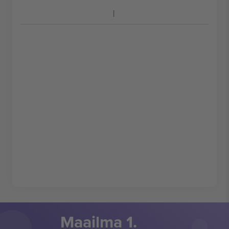
Maailma 1.