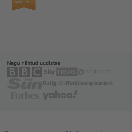
Nagu nähtud uudistes